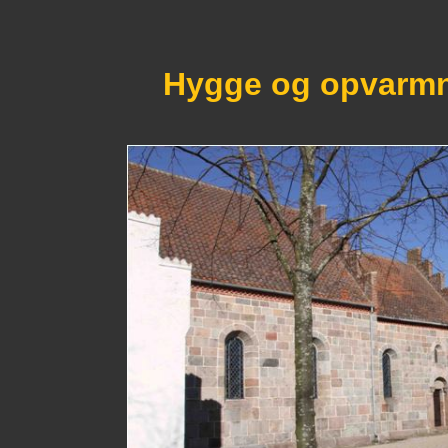
Hygge og opvarmn